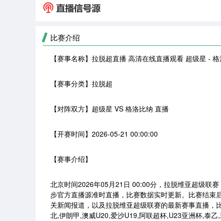
比赛介绍
【赛事名称】
拉脱超直播 高清在线直播观看 超级星 - 
【赛事分类】
拉脱超
【对阵双方】
超级星 VS 格洛比纳 直播
【开赛时间】
2026-05-21 00:00:00
【赛事介绍】
北京时间2026年05月21日 00:00分，拉脱维亚超级
步官方直播源准时直播，比赛数据实时更新。比赛结束
关新闻报道，以及拉脱维亚超级联赛的最新赛事直播，
北,伊朗甲,澳威U20,爱沙U19,阿联超杯,U23亚洲杯,泰