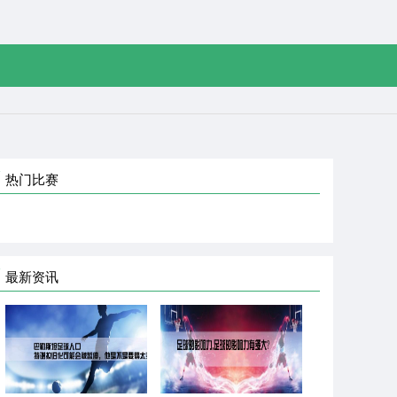
热门比赛
最新资讯