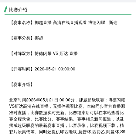
比赛介绍
【赛事名称】
挪超直播 高清在线直播观看 博德闪耀 - 斯达
【赛事分类】
挪超
【对阵双方】
博德闪耀 VS 斯达 直播
【开赛时间】
2026-05-21 00:00:00
【赛事介绍】
北京时间2026年05月21日 00:00分，挪威超级联赛 : 博德闪耀
VS斯达高清在线直播，无插件观看比赛。本站同步官方直播源
准时直播，比赛数据实时更新。比赛结束后可以在本站查看比
赛全程录像、比赛比分、赛事结果、赛事相关新闻报道，以及
挪威超级联赛的最新赛事直播，比赛录像，比赛视频下载，精
彩片段集锦等。同时还提供印西隆联,意普杯,西协乙,阿曼杯,S9