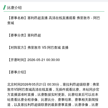
比赛介绍
【赛事名称】
塞利昂超直播 高清在线直播观看 弗里敦市 - 阿巴
查城
【赛事分类】
塞利昂超
【对阵双方】
弗里敦市 VS 阿巴查城 直播
【开赛时间】
2026-05-21 00:30:00
【赛事介绍】
北京时间2026年05月21日 00:30分，塞拉利昂超级联赛 : 弗里
敦市VS阿巴查城高清在线直播，无插件观看比赛。本站同步官
方直播源准时直播，比赛数据实时更新。比赛结束后可以在本
站查看比赛全程录像、比赛比分、赛事结果、赛事相关新闻报
道，以及塞拉利昂超级联赛的最新赛事直播，比赛录像，比赛