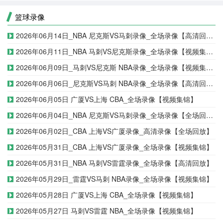
篮球录像
2026年06月14日_NBA 尼克斯VS马刺录像_全场录像【高清回放】
2026年06月11日_NBA 马刺VS尼克斯录像_全场录像【视频集锦】
2026年06月09日_马刺VS尼克斯 NBA录像_全场录像【视频集锦】
2026年06月06日_尼克斯VS马刺 NBA录像_全场录像【高清回放】
2026年06月05日 广厦VS上海 CBA_全场录像【视频集锦】
2026年06月04日_NBA 尼克斯VS马刺录像_全场录像【全场回放】
2026年06月02日_CBA 上海VS广厦录像_高清录像【全场回放】
2026年05月31日_CBA 上海VS广厦录像_全场录像【视频集锦】
2026年05月31日_NBA 马刺VS雷霆录像_全场录像【高清回放】
2026年05月29日_雷霆VS马刺 NBA录像_全场录像【视频集锦】
2026年05月28日 广厦VS上海 CBA_全场录像【视频集锦】
2026年05月27日 马刺VS雷霆 NBA_全场录像【视频集锦】