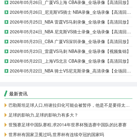
2026年05月26日_广厦VS上海 CBA录像_全场录像【高清回放】
2026年05月26日_尼克斯VS骑士 NBA录像_全场录像【高清回放】
2026年05月25日_NBA 雷霆VS马刺录像_全场录像【高清回放】
2026年05月24日_NBA 尼克斯VS骑士录像_全场录像【高清回放】
2026年05月23日_CBA 广厦VS深圳录像_全场录像【高清回放】
2026年05月23日_雷霆VS马刺 NBA录像_全场录像【视频集锦】
2026年05月22日_上海VS北京 CBA录像_全场录像【高清回放】
2026年05月22日_NBA 骑士VS尼克斯录像_高清录像【全场回放】
最新资讯
巴勒斯坦足球人口,特谢拉归化可能会被暂停，他是不是要得太多了
足球的影响力,足球的影响力有多大？
世预赛足球中国队赛程,求2014年世界杯预选赛中国队的比赛赛
世界杯有国家卫冕过吗,世界杯有连续夺冠的国家吗