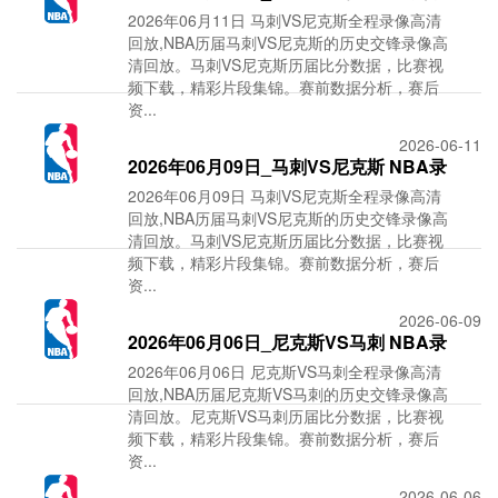
2026年06月11日 马刺VS尼克斯全程录像高清
像_全场录像
回放,NBA历届马刺VS尼克斯的历史交锋录像高
清回放。马刺VS尼克斯历届比分数据，比赛视
频下载，精彩片段集锦。赛前数据分析，赛后
资...
2026-06-11
2026年06月09日_马刺VS尼克斯 NBA录
2026年06月09日 马刺VS尼克斯全程录像高清
像_全场录像
回放,NBA历届马刺VS尼克斯的历史交锋录像高
清回放。马刺VS尼克斯历届比分数据，比赛视
频下载，精彩片段集锦。赛前数据分析，赛后
资...
2026-06-09
2026年06月06日_尼克斯VS马刺 NBA录
2026年06月06日 尼克斯VS马刺全程录像高清
像_全场录像
回放,NBA历届尼克斯VS马刺的历史交锋录像高
清回放。尼克斯VS马刺历届比分数据，比赛视
频下载，精彩片段集锦。赛前数据分析，赛后
资...
2026-06-06