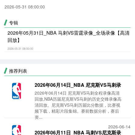
2026-05-31 08:00:00
专辑
2026年05月31日_NBA 马刺VS雷霆录像_全场录像【高清
回放】
2026-05-31 08:00:00
推荐列表
2026年06月14日_NBA 尼克斯VS马刺录
2026年06月14日 尼克斯VS马刺全程录像高清
像_全场录像
回放,NBA历届尼克斯VS马刺的历史交锋录像高
清回放。尼克斯VS马刺历届比分数据，比赛视
频下载，精彩片段集锦。赛前数据分析，赛后
资...
2026-06-14
2026年06月11日_NBA 马刺VS尼克斯录