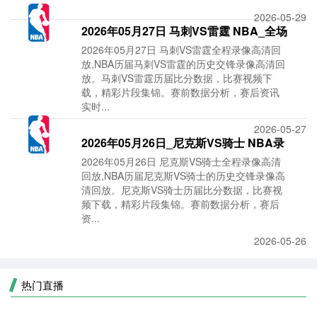
2026-05-29
2026年05月27日 马刺VS雷霆 NBA_全场
2026年05月27日 马刺VS雷霆全程录像高清回
录像【视频
放,NBA历届马刺VS雷霆的历史交锋录像高清回
放。马刺VS雷霆历届比分数据，比赛视频下
载，精彩片段集锦。赛前数据分析，赛后资讯
实时...
2026-05-27
2026年05月26日_尼克斯VS骑士 NBA录
2026年05月26日 尼克斯VS骑士全程录像高清
像_全场录像
回放,NBA历届尼克斯VS骑士的历史交锋录像高
清回放。尼克斯VS骑士历届比分数据，比赛视
频下载，精彩片段集锦。赛前数据分析，赛后
资...
2026-05-26
热门直播