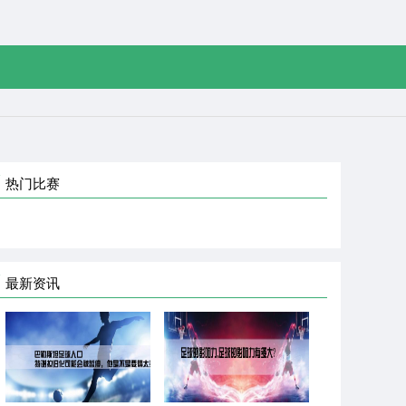
热门比赛
最新资讯