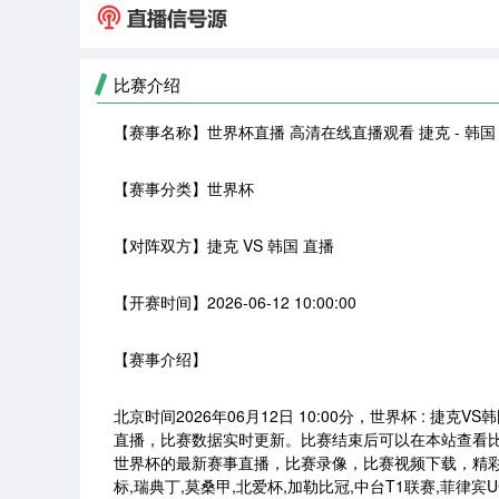
比赛介绍
【赛事名称】
世界杯直播 高清在线直播观看 捷克 - 韩国
【赛事分类】
世界杯
【对阵双方】
捷克 VS 韩国 直播
【开赛时间】
2026-06-12 10:00:00
【赛事介绍】
北京时间2026年06月12日 10:00分，世界杯 : 
直播，比赛数据实时更新。比赛结束后可以在本站查看
世界杯的最新赛事直播，比赛录像，比赛视频下载，精彩片
标,瑞典丁,莫桑甲,北爱杯,加勒比冠,中台T1联赛,菲律宾UC