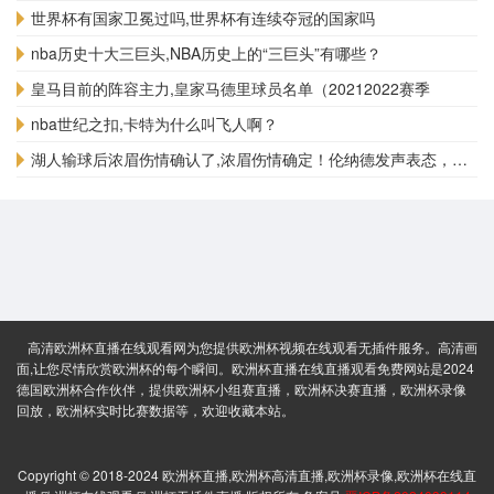
世界杯有国家卫冕过吗,世界杯有连续夺冠的国家吗
nba历史十大三巨头,NBA历史上的“三巨头”有哪些？
皇马目前的阵容主力,皇家马德里球员名单（20212022赛季
nba世纪之扣,卡特为什么叫飞人啊？
湖人输球后浓眉伤情确认了,浓眉伤情确定！伦纳德发声表态，西部
高清欧洲杯直播在线观看网为您提供欧洲杯视频在线观看无插件服务。高清画
面,让您尽情欣赏欧洲杯的每个瞬间。欧洲杯直播在线直播观看免费网站是2024
德国欧洲杯合作伙伴，提供欧洲杯小组赛直播，欧洲杯决赛直播，欧洲杯录像
回放，欧洲杯实时比赛数据等，欢迎收藏本站。
Copyright © 2018-2024 欧洲杯直播,欧洲杯高清直播,欧洲杯录像,欧洲杯在线直