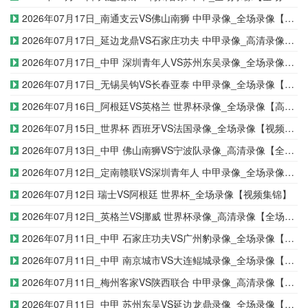
2026年07月17日_南通支云VS佛山南狮 中甲录像_全场录像【高清回放】
2026年07月17日_延边龙鼎VS石家庄功夫 中甲录像_高清录像【全场回放】
2026年07月17日_中甲 深圳青年人VS苏州东吴录像_全场录像【全场回放】
2026年07月17日_无锡吴钩VS长春亚泰 中甲录像_全场录像【视频集锦】
2026年07月16日_阿根廷VS英格兰 世界杯录像_全场录像【高清回放】
2026年07月15日_世界杯 西班牙VS法国录像_全场录像【视频集锦】
2026年07月13日_中甲 佛山南狮VS宁波队录像_高清录像【全场回放】
2026年07月12日_定南赣联VS深圳青年人 中甲录像_全场录像【视频集锦】
2026年07月12日 瑞士VS阿根廷 世界杯_全场录像【视频集锦】
2026年07月12日_英格兰VS挪威 世界杯录像_高清录像【全场回放】
2026年07月11日_中甲 石家庄功夫VS广州豹录像_全场录像【高清回放】
2026年07月11日_中甲 南京城市VS大连鲲城录像_全场录像【高清回放】
2026年07月11日_梅州客家VS陕西联合 中甲录像_高清录像【全场回放】
2026年07月11日_中甲 苏州东吴VS延边龙鼎录像_全场录像【高清回放】