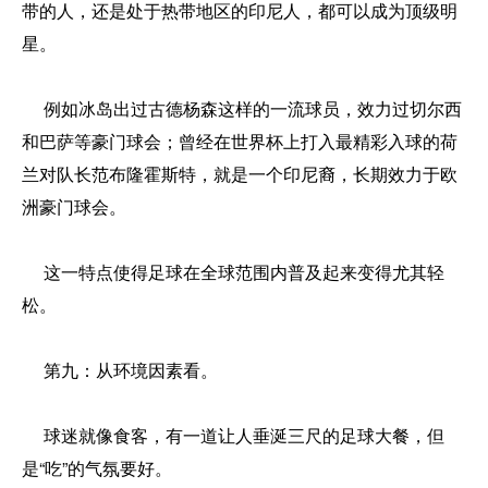
带的人，还是处于热带地区的印尼人，都可以成为顶级明
星。
例如冰岛出过古德杨森这样的一流球员，效力过切尔西
和巴萨等豪门球会；曾经在世界杯上打入最精彩入球的荷
兰对队长范布隆霍斯特，就是一个印尼裔，长期效力于欧
洲豪门球会。
这一特点使得足球在全球范围内普及起来变得尤其轻
松。
第九：从环境因素看。
球迷就像食客，有一道让人垂涎三尺的足球大餐，但
是“吃”的气氛要好。