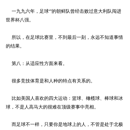
一九九六年，足球“”的朝鲜队曾经击败过意大利队闯进
世界杯八强。
所以，在足球比赛里，不到最后一刻，永远不知道事情
的结果。
第八：从适应性方面来看。
很多竞技体育是和人种的特点有关系的。
比如美国人喜欢的四大运动：篮球、橄榄球、棒球和冰
球，不是人高马大的很难在顶级赛事中亮相。
而足球不一样，只要你是地球上的人，不管是处于北极