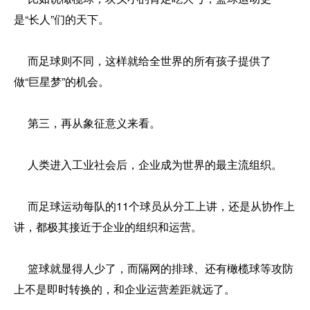
是“长人”们的天下。
而足球则不同，这样就给全世界的所有孩子提供了
做“巨星梦”的机会。
第三，再从象征意义来看。
人类进入工业社会后，企业成为世界的最主流组织。
而足球运动每队的11个球员从分工上讲，还是从协作上
讲，都极其接近于企业的组织和运营。
篮球就显得人少了，而隔网的排球、还有橄榄球等攻防
上不是即时转换的，和企业运营差距就远了。