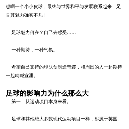
想啊一个小小皮球，最终与世界和平与发展联系起来，足
见其魅力确实不凡！
足球魅力何在？自己去感受……
一种期待，一种气氛。
希望自己支持的球队创制造奇迹，和周围的人一起期待
一起呐喊宣泄。
足球的影响力为什么那么大
第一，从运动项目本身来看。
足球和其他绝大多数现代运动项目一样，起源于英国。