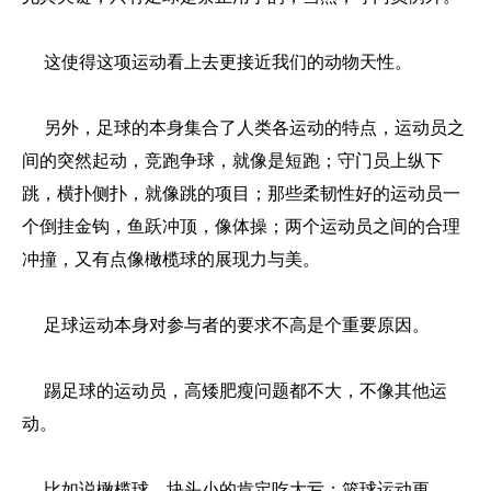
这使得这项运动看上去更接近我们的动物天性。
另外，足球的本身集合了人类各运动的特点，运动员之
间的突然起动，竞跑争球，就像是短跑；守门员上纵下
跳，横扑侧扑，就像跳的项目；那些柔韧性好的运动员一
个倒挂金钩，鱼跃冲顶，像体操；两个运动员之间的合理
冲撞，又有点像橄榄球的展现力与美。
足球运动本身对参与者的要求不高是个重要原因。
踢足球的运动员，高矮肥瘦问题都不大，不像其他运
动。
比如说橄榄球，块头小的肯定吃大亏；篮球运动更