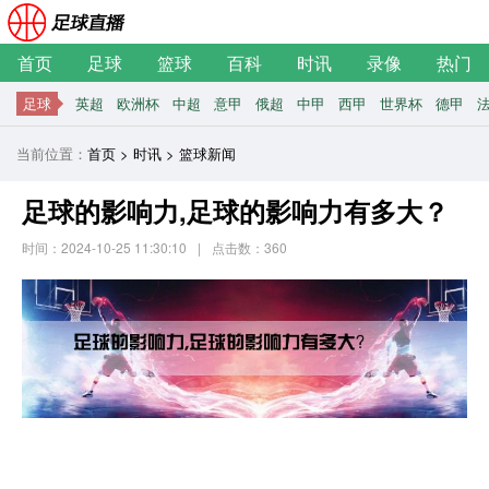
首页
足球
篮球
百科
时讯
录像
热门
足球
英超
欧洲杯
中超
意甲
俄超
中甲
西甲
世界杯
德甲
当前位置：
首页
>
时讯
>
篮球新闻
足球的影响力,足球的影响力有多大？
时间：2024-10-25 11:30:10
|
点击数：
360