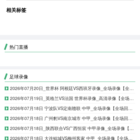
相关标签
热门直播
足球录像
2026年07月20日_世界杯 阿根廷VS西班牙录像_全场录像【全场回放】
2026年07月19日_英格兰VS法国 世界杯录像_高清录像【全场回放】
2026年07月18日 宁波队VS定南赣联 中甲_全场录像【全场回放】
2026年07月18日 广州豹VS南京城市 中甲_全场录像【全场回放】
2026年07月18日_陕西联合VS广西恒宸 中甲录像_全场录像【视频集锦】
2026年07月18日 大连鲲城VS梅州客家 中甲_全场录像【全场回放】