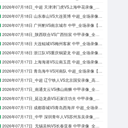
2026年07月18日_中超 天津津门虎VS上海申花录像_全场录像【全场回放】
2026年07月18日 山东泰山VS大连英博 中超_全场录像【全场回放】
2026年07月18日 广州豹VS南京城市 中甲_全场录像【全场回放】
2026年07月18日_陕西联合VS广西恒宸 中甲录像_全场录像【视频集锦】
2026年07月18日 大连鲲城VS梅州客家 中甲_全场录像【全场回放】
2026年07月18日 浙江队VS重庆铜梁龙 中超_全场录像【全场回放】
2026年07月17日 上海海港VS云南玉昆 中超_全场录像【全场回放】
2026年07月17日 青岛海牛VS河南队 中超_全场录像【视频集锦】
2026年07月17日_中超 辽宁铁人VS北京国安录像_高清录像【全场回放】
2026年07月17日_南通支云VS佛山南狮 中甲录像_全场录像【高清回放】
2026年07月17日_延边龙鼎VS石家庄功夫 中甲录像_高清录像【全场回放】
2026年07月17日 成都蓉城VS青岛西海岸 中超_全场录像【全场回放】
2026年07月17日_中甲 深圳青年人VS苏州东吴录像_全场录像【全场回放】
2026年07月17日_无锡吴钩VS长春亚泰 中甲录像_全场录像【视频集锦】