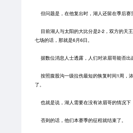
但问题是，在他复出时，湖人还留在季后赛
目前湖人与太阳的大比分是2-2，双方的天
七场的话，那就是6月6日。
据数位消息人士透露，人们对浓眉哥能否出
按照腹股沟一级拉伤最短的恢复时间1周，
了。
也就是说，湖人需要在没有浓眉哥的情况下
否则的话，他们本赛季的征程就结束了。