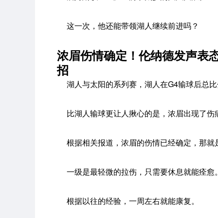
这一次，他还能带领湖人继续前进吗？
浓眉伤情确定！伦纳德发声表
招
湖人与太阳的系列赛，湖人在G4输球后总比分
比湖人输球更让人揪心的是，浓眉出现了伤
根据相关报道，浓眉的伤情已经确定，那就
一级是最轻微的拉伤，只需要休息就能痊愈
根据以往的经验，一周左右就能康复。