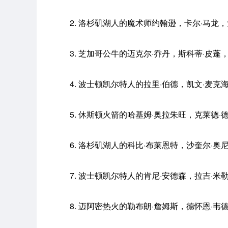
2. 洛杉矶湖人的魔术师约翰逊，卡尔·马龙，
3. 芝加哥公牛的迈克尔·乔丹，斯科蒂·皮蓬
4. 波士顿凯尔特人的拉里·伯德，凯文·麦克
5. 休斯顿火箭的哈基姆·奥拉朱旺，克莱德·
6. 洛杉矶湖人的科比·布莱恩特，沙奎尔·奥
7. 波士顿凯尔特人的肯尼·安德森，拉吉·米
8. 迈阿密热火的勒布朗·詹姆斯，德怀恩·韦