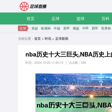
首页
足球
篮球
百科
足球
英超
欧洲杯
中超
意甲
俄超
中甲
西甲
世界杯
当前位置：
首页
>
时讯
>
足球新闻
nba历史十大三巨头,NBA历史
时间：2024-10-25 11:30:10
|
点击数：
385