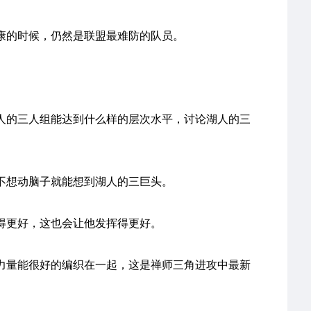
康的时候，仍然是联盟最难防的队员。
的三人组能达到什么样的层次水平，讨论湖人的三
不想动脑子就能想到湖人的三巨头。
得更好，这也会让他发挥得更好。
力量能很好的编织在一起，这是禅师三角进攻中最新