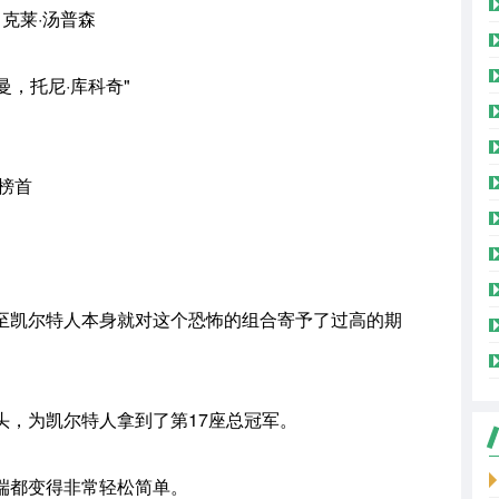
，克莱·汤普森
曼，托尼·库科奇"
榜首
凯尔特人本身就对这个恐怖的组合寄予了过高的期
头，为凯尔特人拿到了第17座总冠军。
端都变得非常轻松简单。