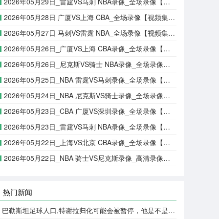
2026年05月29日_雷霆VS马刺 NBA录像_全场录像【视频集锦】
2026年05月28日 广厦VS上海 CBA_全场录像【视频集锦】
2026年05月27日 马刺VS雷霆 NBA_全场录像【视频集锦】
2026年05月26日_广厦VS上海 CBA录像_全场录像【高清回放】
2026年05月26日_尼克斯VS骑士 NBA录像_全场录像【高清回放】
2026年05月25日_NBA 雷霆VS马刺录像_全场录像【高清回放】
2026年05月24日_NBA 尼克斯VS骑士录像_全场录像【高清回放】
2026年05月23日_CBA 广厦VS深圳录像_全场录像【高清回放】
2026年05月23日_雷霆VS马刺 NBA录像_全场录像【视频集锦】
2026年05月22日_上海VS北京 CBA录像_全场录像【高清回放】
2026年05月22日_NBA 骑士VS尼克斯录像_高清录像【全场回放】
热门新闻
巴勒斯坦足球人口,特谢拉归化可能会被暂停，他是不是要得太多了