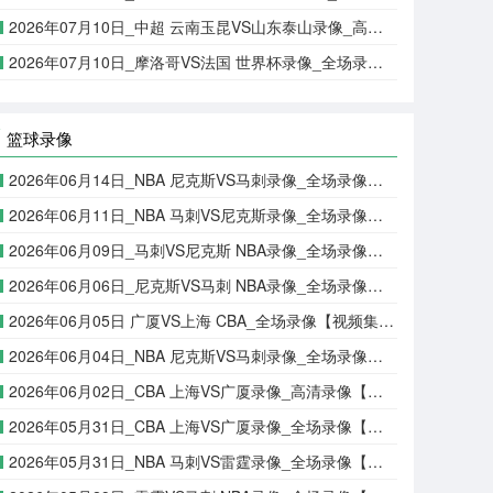
2026年07月10日_中超 云南玉昆VS山东泰山录像_高清录像【全场回放】
2026年07月10日_摩洛哥VS法国 世界杯录像_全场录像【全场回放】
篮球录像
2026年06月14日_NBA 尼克斯VS马刺录像_全场录像【高清回放】
2026年06月11日_NBA 马刺VS尼克斯录像_全场录像【视频集锦】
2026年06月09日_马刺VS尼克斯 NBA录像_全场录像【视频集锦】
2026年06月06日_尼克斯VS马刺 NBA录像_全场录像【高清回放】
2026年06月05日 广厦VS上海 CBA_全场录像【视频集锦】
2026年06月04日_NBA 尼克斯VS马刺录像_全场录像【全场回放】
2026年06月02日_CBA 上海VS广厦录像_高清录像【全场回放】
2026年05月31日_CBA 上海VS广厦录像_全场录像【视频集锦】
2026年05月31日_NBA 马刺VS雷霆录像_全场录像【高清回放】