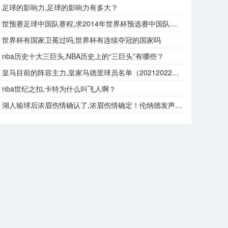
足球的影响力,足球的影响力有多大？
世预赛足球中国队赛程,求2014年世界杯预选赛中国队的比赛赛
世界杯有国家卫冕过吗,世界杯有连续夺冠的国家吗
nba历史十大三巨头,NBA历史上的“三巨头”有哪些？
皇马目前的阵容主力,皇家马德里球员名单（20212022赛季
nba世纪之扣,卡特为什么叫飞人啊？
湖人输球后浓眉伤情确认了,浓眉伤情确定！伦纳德发声表态，西部